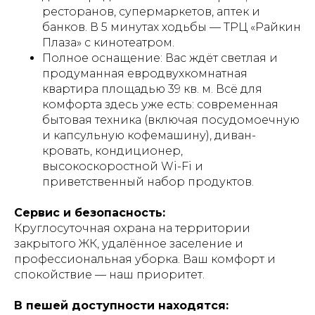
ресторанов, супермаркетов, аптек и
банков. В 5 минутах ходьбы — ТРЦ «Райкин
Плаза» с кинотеатром.
Полное оснащение: Вас ждёт светлая и
продуманная евродвухкомнатная
квартира площадью 39 кв. м. Всё для
комфорта здесь уже есть: современная
бытовая техника (включая посудомоечную
и капсульную кофемашину), диван-
кровать, кондиционер,
высокоскоростной Wi-Fi и
приветственный набор продуктов.
Сервис и безопасность:
Круглосуточная охрана на территории
закрытого ЖК, удалённое заселение и
профессиональная уборка. Ваш комфорт и
спокойствие — наш приоритет.
В пешей доступности находятся: