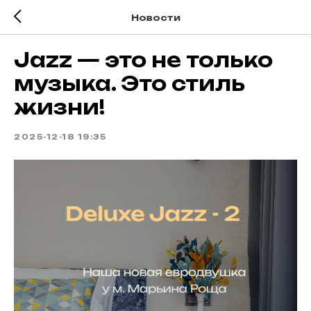
Новости
Jazz — это не только
музыка. Это стиль
жизни!
2025-12-18 19:35