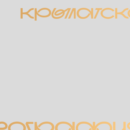
КРЫЛАТСК
ГЕОГРАФИ