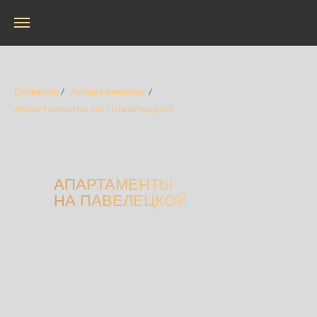
Главная
/
Апартаменты
/
Апартаменты на Павелецкой
АПАРТАМЕНТЫ
НА ПАВЕЛЕЦКОЙ