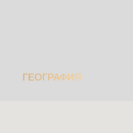
ГЕОГРАФИЯ