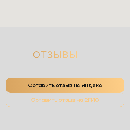
ОТЗЫВЫ
Оставить отзыв на Яндекс
Оставить отзыв на 2ГИС