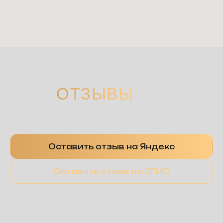
ОТЗЫВЫ
Оставить отзыв на Яндекс
Оставить отзыв на 2ГИС