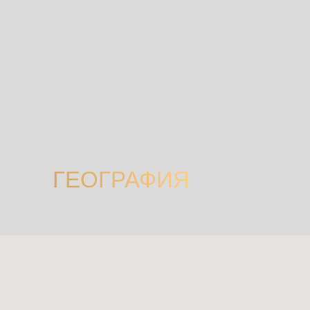
ГЕОГРАФИЯ