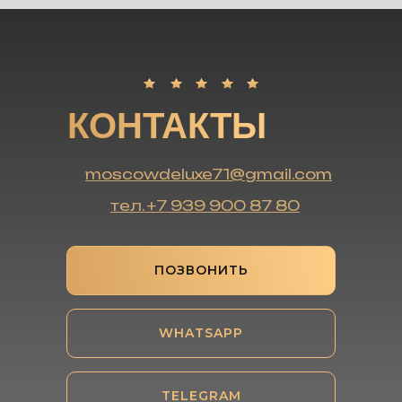
КОНТАКТЫ
moscowdeluxe71@gmail.com
тел. +7 939 900 87 80
ПОЗВОНИТЬ
WHATSAPP
TELEGRAM