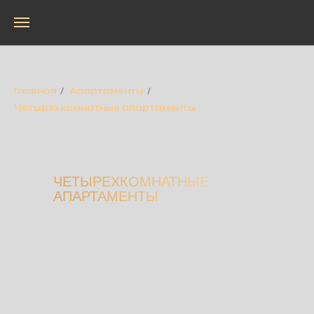
Главная
/
Апартаменты
/
Четырёхкомнатные апартаменты
ЧЕТЫРЕХКОМНАТНЫЕ
АПАРТАМЕНТЫ