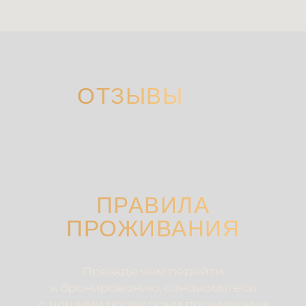
ОТЗЫВЫ
ПРАВИЛА
ПРОЖИВАНИЯ
Прежде чем перейти
к бронированию, ознакомьтесь
с нашими правилами проживания