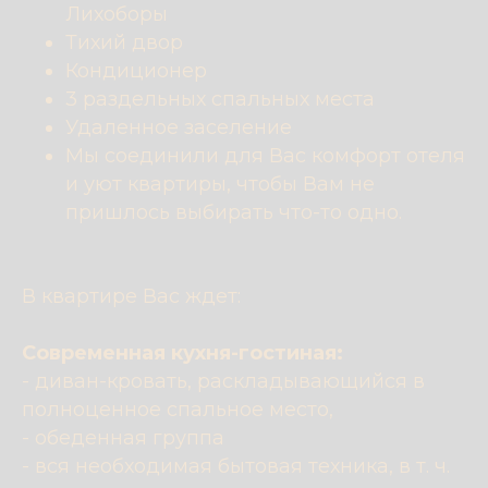
Лихоборы
Тихий двор
Кондиционер
3 раздельных спальных места
Удаленное заселение
Мы соединили для Вас комфорт отеля
и уют квартиры, чтобы Вам не
пришлось выбирать что-то одно.
В квартире Вас ждет:
Современная кухня-гостиная:
- диван-кровать, раскладывающийся в
полноценное спальное место,
- обеденная группа
- вся необходимая бытовая техника, в т. ч.