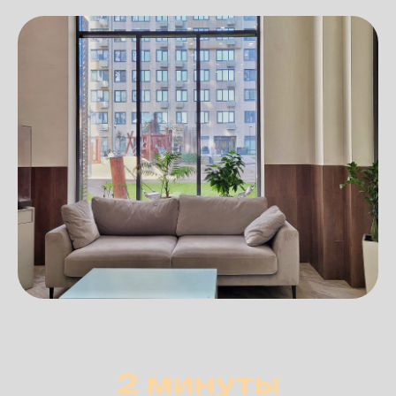
2 минуты