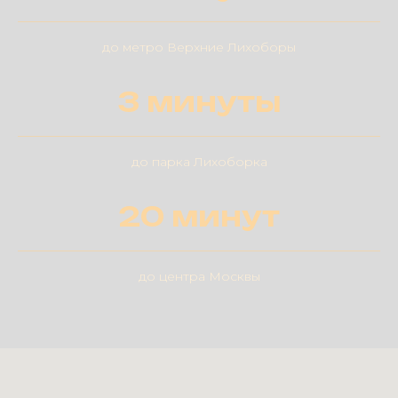
до метро Верхние Лихоборы
3 минуты
до парка Лихоборка
20 минут
до центра Москвы