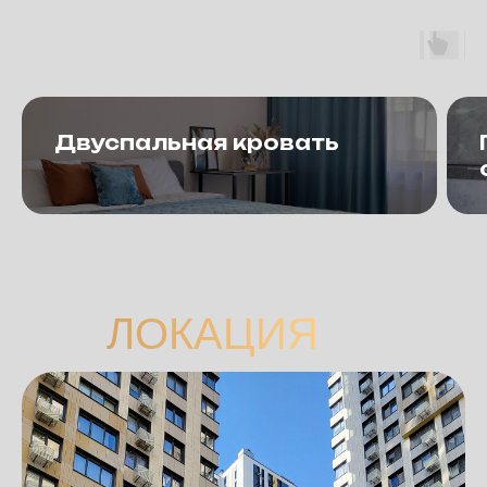
Двуспальная кровать
ЛОКАЦИЯ