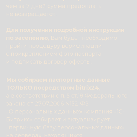
чем за 7 дней сумма предоплаты
не возвращается.
Для получения подробной инструкции
по заселению
, Вам будет необходимо
пройти процедуру верификации
с прикреплением фото паспорта
и подписать договор оферты.
Мы собираем паспортные данные
ТОЛЬКО посредством bitriх24,
а в соответствии с п. 5 ст.18 Федерального
закона от 27.07.2006 N152-ФЗ
«О персональных данных» компания «1С-
Битрикс» собирает и актуализирует
«первичную базу персональных данных»
на серверах, находящихся