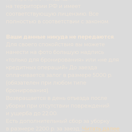
на территории РФ и имеет
соответствующую лицензию. Все
полностью в соответствии с законом.
Ваши данные никуда не передаются
.
Для своего спокойствия вы можете
нанести на фото большую надпись
«только для бронирования» или «не для
кредитных операций» До заезда
оплачивается залог в размере 5000 р.
(обязателен при любом типе
бронирования).
Возвращается в день отъезда после
уборки при отсутствии повреждений
и ущерба до 22.00.
Есть дополнительный сбор за уборку
в размере 2200 р. за заезд...
Читать далее