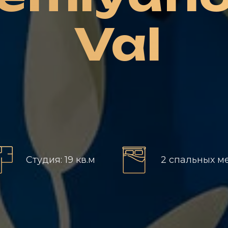
Val
Студия: 19 кв.м
2 спальных м